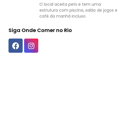
O local aceita pets e tem uma
estrutura com piscina, salão de jogos e
café da manhã incluso
Siga Onde Comer no Rio