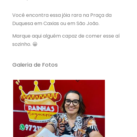
Você encontra essa jóia rara na Praça da
Duquesa em Caxias ou em São João.
Marque aqui alguém capaz de comer esse aí
sozinho. 😀
Galeria de Fotos