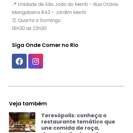
📍 Unidade de São João do Meriti – Rua Otávio
Mangabeira 843 – Jardim Meriti
⏰ Quarta a Domingo
18h30 as 23h30
Siga Onde Comer no Rio
Veja também
Teresópolis: conheça o
restaurante temático que
une comida de roça,