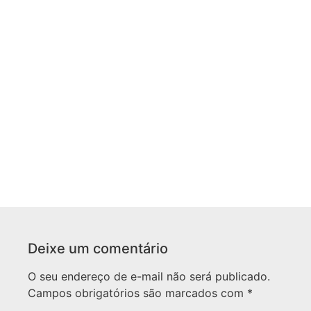
Deixe um comentário
O seu endereço de e-mail não será publicado.
Campos obrigatórios são marcados com
*