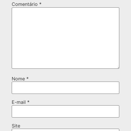
Comentário
*
Nome
*
E-mail
*
Site