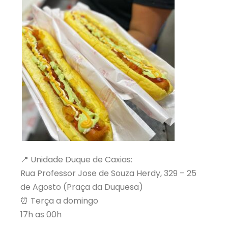
📍 Unidade Duque de Caxias:
Rua Professor Jose de Souza Herdy, 329 – 25
de Agosto (Praça da Duquesa)
⏰ Terça a domingo
17h as 00h