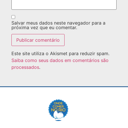
Salvar meus dados neste navegador para a
próxima vez que eu comentar.
Este site utiliza o Akismet para reduzir spam.
Saiba como seus dados em comentários são
processados
.