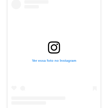
Ver essa foto no Instagram