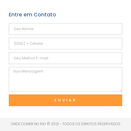
Entre em Contato
ENVIAR
ONDE COMER NO RIO © 2021 - TODOS OS DIREITOS RESERVADOS