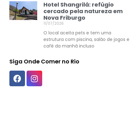
Hotel Shangrilá: refúgio
cercado pela natureza em
Nova Friburgo
11/07/2026
O local aceita pets e tem uma
estrutura com piscina, salão de jogos e
café da manhã incluso
Siga Onde Comer no Rio