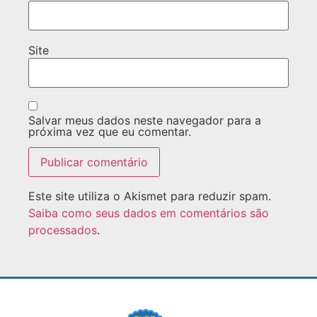
Site
Salvar meus dados neste navegador para a
próxima vez que eu comentar.
Este site utiliza o Akismet para reduzir spam.
Saiba como seus dados em comentários são
processados
.