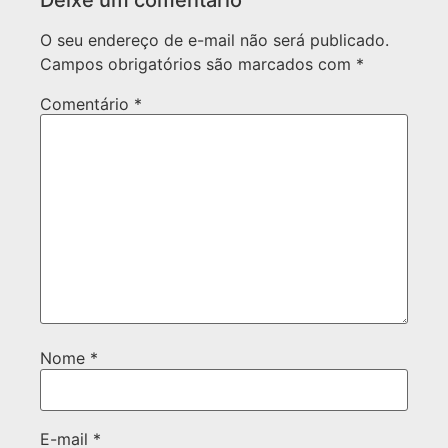
Deixe um comentário
O seu endereço de e-mail não será publicado.
Campos obrigatórios são marcados com
*
Comentário
*
Nome
*
E-mail
*