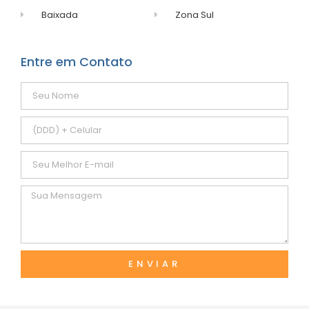
Baixada
Zona Sul
Entre em Contato
ENVIAR