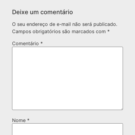
Deixe um comentário
O seu endereço de e-mail não será publicado.
Campos obrigatórios são marcados com
*
Comentário
*
Nome
*