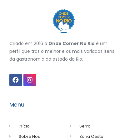
Criado em 2016 o
Onde Comer No Rio
é um
perfil que traz o melhor e os mais variados itens
da gastronomia do estado do Rio.
Menu
Início
Serra
Sobre Nós
Zona Oeste