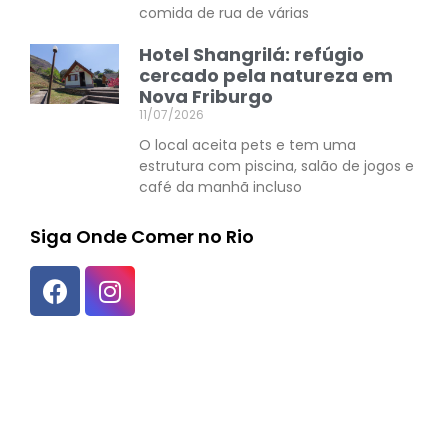
comida de rua de várias
Hotel Shangrilá: refúgio
cercado pela natureza em
Nova Friburgo
11/07/2026
O local aceita pets e tem uma
estrutura com piscina, salão de jogos e
café da manhã incluso
Siga Onde Comer no Rio