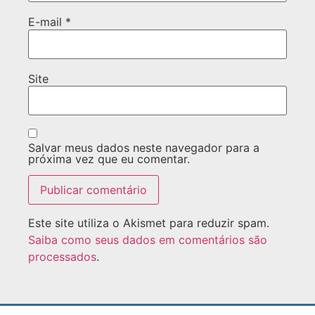
E-mail
*
Site
Salvar meus dados neste navegador para a
próxima vez que eu comentar.
Este site utiliza o Akismet para reduzir spam.
Saiba como seus dados em comentários são
processados
.