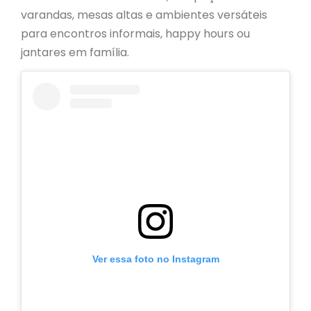
varandas, mesas altas e ambientes versáteis
para encontros informais, happy hours ou
jantares em família.
Ver essa foto no Instagram