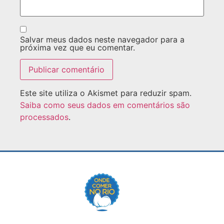
Salvar meus dados neste navegador para a
próxima vez que eu comentar.
Este site utiliza o Akismet para reduzir spam.
Saiba como seus dados em comentários são
processados
.