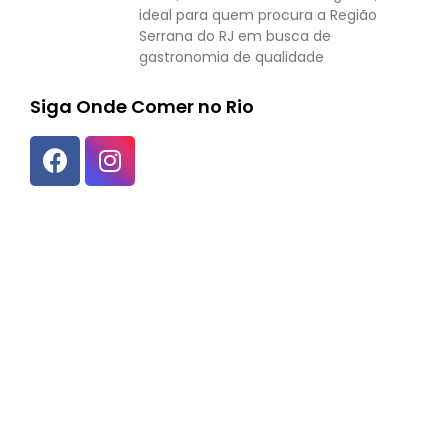
ideal para quem procura a Região
Serrana do RJ em busca de
gastronomia de qualidade
Siga Onde Comer no Rio