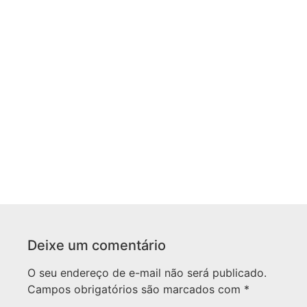
Deixe um comentário
O seu endereço de e-mail não será publicado.
Campos obrigatórios são marcados com
*