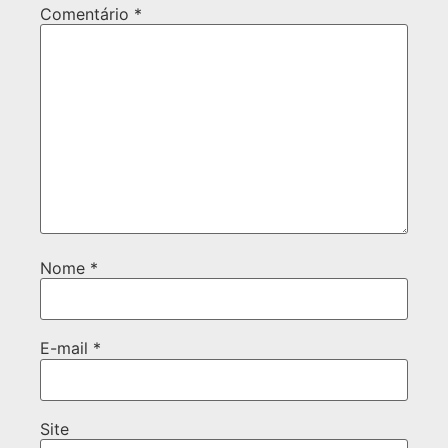
Comentário
*
Nome
*
E-mail
*
Site