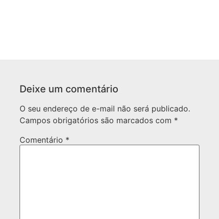
Deixe um comentário
O seu endereço de e-mail não será publicado.
Campos obrigatórios são marcados com
*
Comentário
*