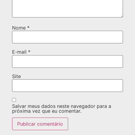
Nome
*
E-mail
*
Site
Salvar meus dados neste navegador para a
próxima vez que eu comentar.