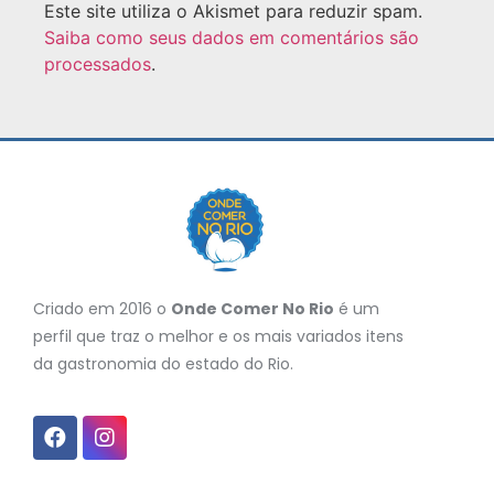
Este site utiliza o Akismet para reduzir spam.
Saiba como seus dados em comentários são
processados
.
Criado em 2016 o
Onde Comer No Rio
é um
perfil que traz o melhor e os mais variados itens
da gastronomia do estado do Rio.