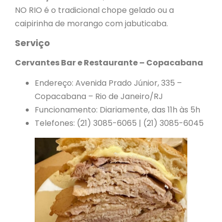
NO RIO é o tradicional chope gelado ou a
caipirinha de morango com jabuticaba.
Serviço
Cervantes Bar e Restaurante – Copacabana
Endereço: Avenida Prado Júnior, 335 –
Copacabana – Rio de Janeiro/RJ
Funcionamento: Diariamente, das 11h às 5h
Telefones: (21) 3085-6065 | (21) 3085-6045