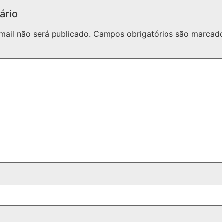
ário
mail não será publicado.
Campos obrigatórios são marca