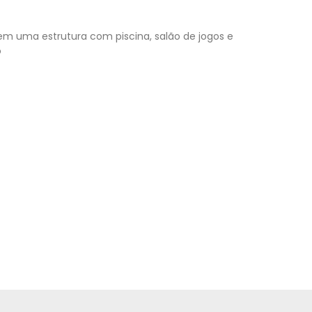
tem uma estrutura com piscina, salão de jogos e
o