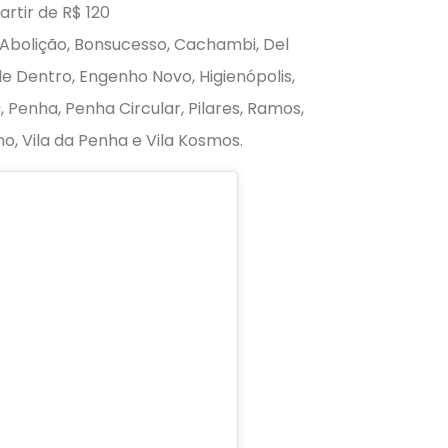
artir de R$ 120
 Abolição, Bonsucesso, Cachambi, Del
e Dentro, Engenho Novo, Higienópolis,
 Penha, Penha Circular, Pilares, Ramos,
o, Vila da Penha e Vila Kosmos.