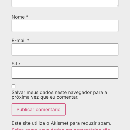
Nome
*
E-mail
*
Site
Salvar meus dados neste navegador para a
próxima vez que eu comentar.
Este site utiliza o Akismet para reduzir spam.