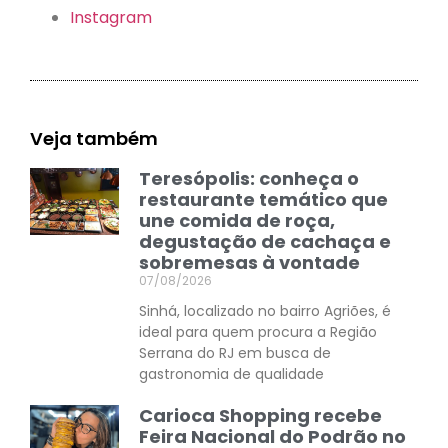
Instagram
Veja também
Teresópolis: conheça o
restaurante temático que
une comida de roça,
degustação de cachaça e
sobremesas à vontade
07/08/2026
Sinhá, localizado no bairro Agriões, é
ideal para quem procura a Região
Serrana do RJ em busca de
gastronomia de qualidade
Carioca Shopping recebe
Feira Nacional do Podrão no