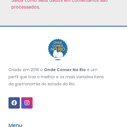
Saiba como seus dados em comentários são
processados
.
Criado em 2016 o
Onde Comer No Rio
é um
perfil que traz o melhor e os mais variados itens
da gastronomia do estado do Rio.
Menu