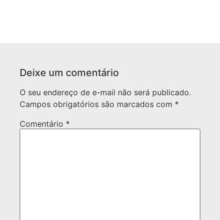
Deixe um comentário
O seu endereço de e-mail não será publicado.
Campos obrigatórios são marcados com
*
Comentário
*