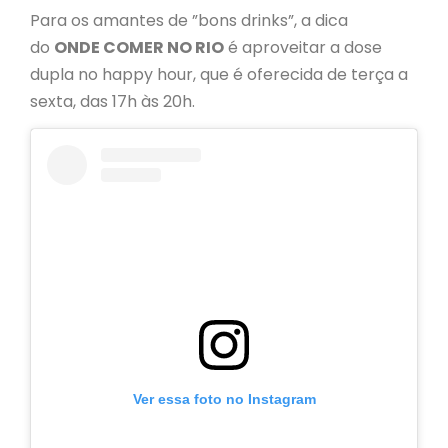
Para os amantes de ”bons drinks”, a dica
do
ONDE COMER NO RIO
é aproveitar a dose
dupla no happy hour, que é oferecida de terça a
sexta, das 17h às 20h.
Ver essa foto no Instagram