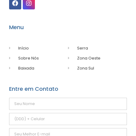
Menu
Início
Serra
Sobre Nós
Zona Oeste
Baixada
Zona Sul
Entre em Contato