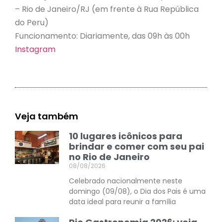
– Rio de Janeiro/RJ (em frente à Rua República
do Peru)
Funcionamento: Diariamente, das 09h às 00h
Instagram
Veja também
10 lugares icônicos para
brindar e comer com seu pai
no Rio de Janeiro
08/08/2026
Celebrado nacionalmente neste
domingo (09/08), o Dia dos Pais é uma
data ideal para reunir a família