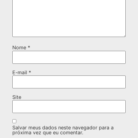
Nome
*
E-mail
*
Site
Salvar meus dados neste navegador para a
próxima vez que eu comentar.