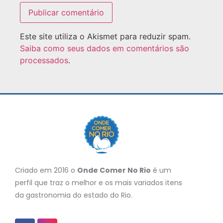
Este site utiliza o Akismet para reduzir spam.
Saiba como seus dados em comentários são
processados
.
Criado em 2016 o
Onde Comer No Rio
é um
perfil que traz o melhor e os mais variados itens
da gastronomia do estado do Rio.