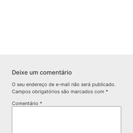
Deixe um comentário
O seu endereço de e-mail não será publicado.
Campos obrigatórios são marcados com
*
Comentário
*