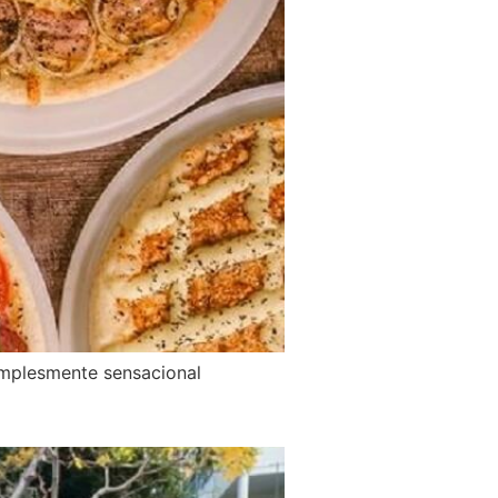
simplesmente sensacional