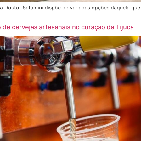
a Doutor Satamini dispõe de variadas opções daquela que 
 de cervejas artesanais no coração da Tijuca