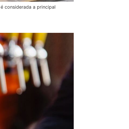
é considerada a principal