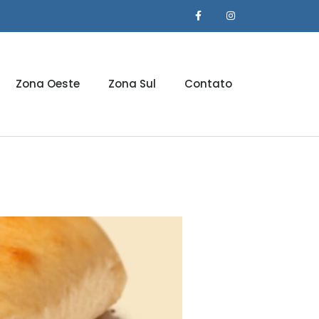
Zona Oeste
Zona Sul
Contato