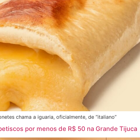
netes chama a iguaria, oficialmente, de ”italiano”
 petiscos por menos de R$ 50 na Grande Tijuca