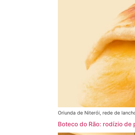
Oriunda de Niterói, rede de lancho
Boteco do Rão: rodízio de