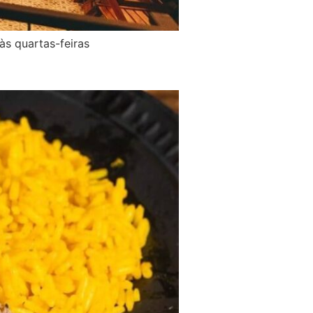
às quartas-feiras