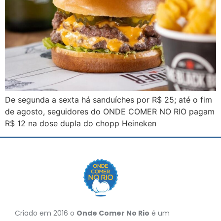
De segunda a sexta há sanduíches por R$ 25; até o fim
de agosto, seguidores do ONDE COMER NO RIO pagam
R$ 12 na dose dupla do chopp Heineken
Criado em 2016 o
Onde Comer No Rio
é um