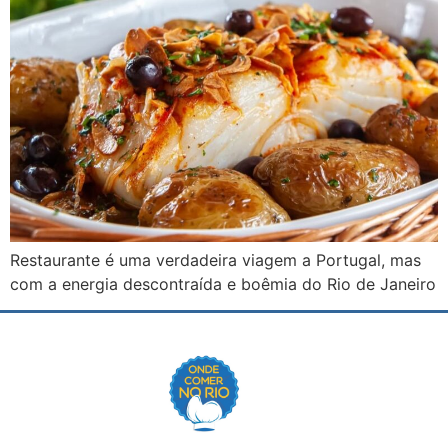
Restaurante é uma verdadeira viagem a Portugal, mas
com a energia descontraída e boêmia do Rio de Janeiro