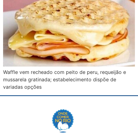
Waffle vem recheado com peito de peru, requeijão e
mussarela gratinada; estabelecimento dispõe de
variadas opções