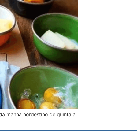
 da manhã nordestino de quinta a