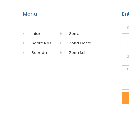
Menu
En
Início
Serra
Sobre Nós
Zona Oeste
Baixada
Zona Sul