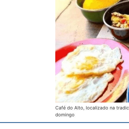
Café do Alto, localizado na trad
domingo