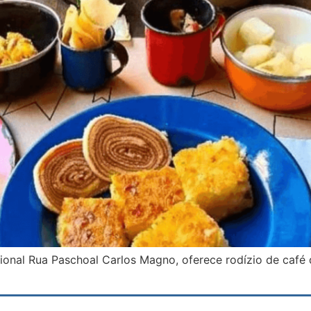
icional Rua Paschoal Carlos Magno, oferece rodízio de café