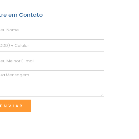
tre em Contato
ENVIAR