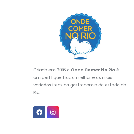
Criado em 2016 o
Onde Comer No Rio
é
um perfil que traz o melhor e os mais
variados itens da gastronomia do estado do
Rio.