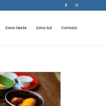
Zona Oeste
Zona Sul
Contato