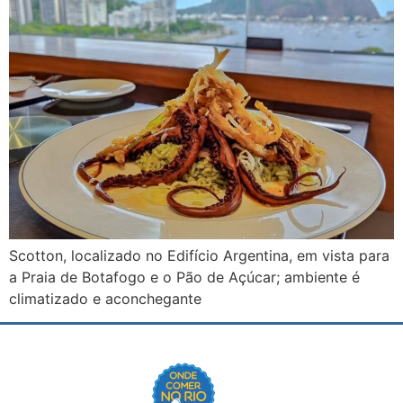
Scotton, localizado no Edifício Argentina, em vista para
a Praia de Botafogo e o Pão de Açúcar; ambiente é
climatizado e aconchegante