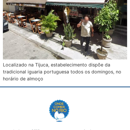
Localizado na Tijuca, estabelecimento dispõe da
tradicional iguaria portuguesa todos os domingos, no
horário de almoço