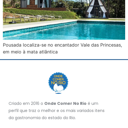
Pousada localiza-se no encantador Vale das Princesas,
em meio à mata atlântica
Criado em 2016 o
Onde Comer No Rio
é um
perfil que traz o melhor e os mais variados itens
da gastronomia do estado do Rio.