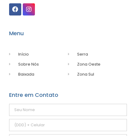
Menu
Início
Serra
Sobre Nós
Zona Oeste
Baixada
Zona Sul
Entre em Contato