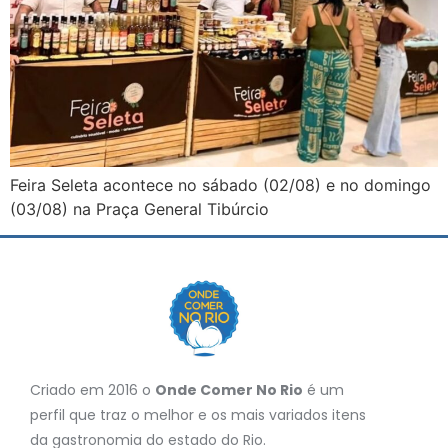
Feira Seleta acontece no sábado (02/08) e no domingo
(03/08) na Praça General Tibúrcio
Criado em 2016 o
Onde Comer No Rio
é um
perfil que traz o melhor e os mais variados itens
da gastronomia do estado do Rio.